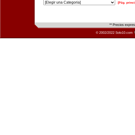
[Pág. princi
** Precios expre
© 2002/2022 Solo10.com