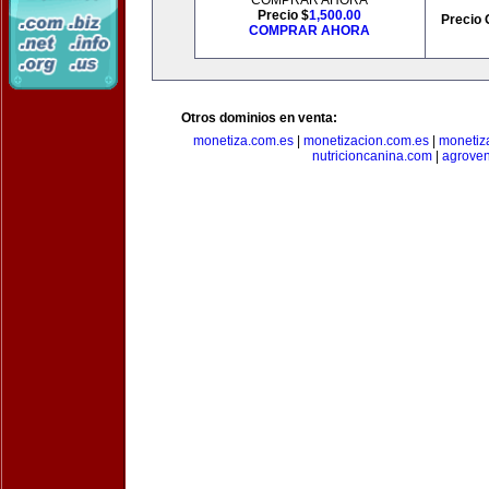
COMPRAR AHORA
Precio $
1,500.00
Precio 
COMPRAR AHORA
Otros dominios en venta:
monetiza.com.es
|
monetizacion.com.es
|
monetiz
nutricioncanina.com
|
agrove