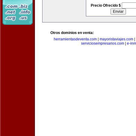
Precio Ofrecido $
Otros dominios en venta:
herramientasdeventa.com
|
mayoristaviajes.com
|
serviciosempresarios.com
|
e-in