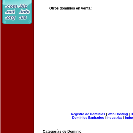
Otros dominios en venta:
Registro de Dominios
|
Web Hosting
|
D
Dominios Expirados
|
Industrias
|
Indu
Categorías de Dominio: