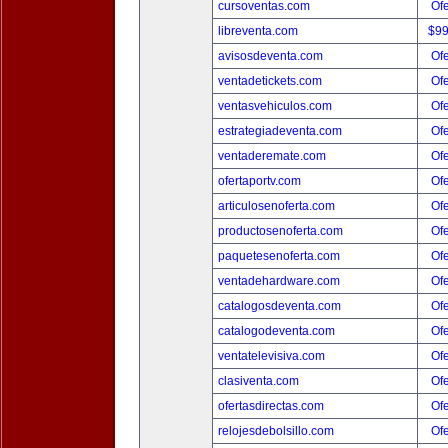
cursoventas.com
Ofe
libreventa.com
$9
avisosdeventa.com
Ofe
ventadetickets.com
Ofe
ventasvehiculos.com
Ofe
estrategiadeventa.com
Ofe
ventaderemate.com
Ofe
ofertaportv.com
Ofe
articulosenoferta.com
Ofe
productosenoferta.com
Ofe
paquetesenoferta.com
Ofe
ventadehardware.com
Ofe
catalogosdeventa.com
Ofe
catalogodeventa.com
Ofe
ventatelevisiva.com
Ofe
clasiventa.com
Ofe
ofertasdirectas.com
Ofe
relojesdebolsillo.com
Ofe