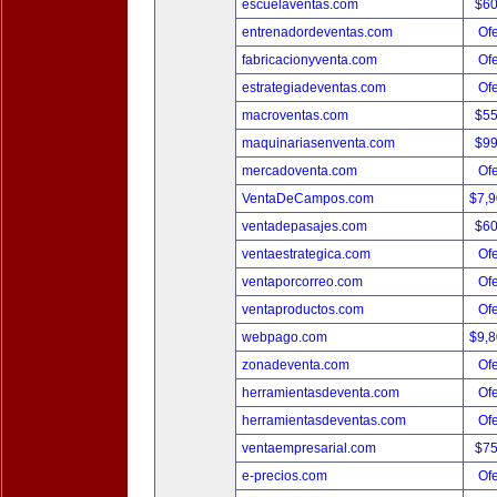
escuelaventas.com
$6
entrenadordeventas.com
Ofe
fabricacionyventa.com
Ofe
estrategiadeventas.com
Ofe
macroventas.com
$5
maquinariasenventa.com
$9
mercadoventa.com
Ofe
VentaDeCampos.com
$7,
ventadepasajes.com
$6
ventaestrategica.com
Ofe
ventaporcorreo.com
Ofe
ventaproductos.com
Ofe
webpago.com
$9,
zonadeventa.com
Ofe
herramientasdeventa.com
Ofe
herramientasdeventas.com
Ofe
ventaempresarial.com
$7
e-precios.com
Ofe