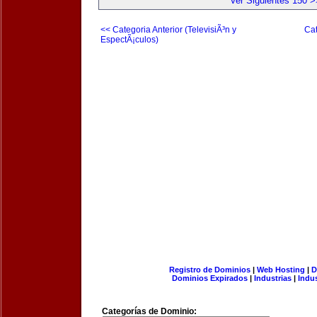
Ver Siguientes 150 >
<< Categoria Anterior (TelevisiÃ³n y
Cat
EspectÃ¡culos)
Registro de Dominios
|
Web Hosting
|
D
Dominios Expirados
|
Industrias
|
Indu
Categorías de Dominio: