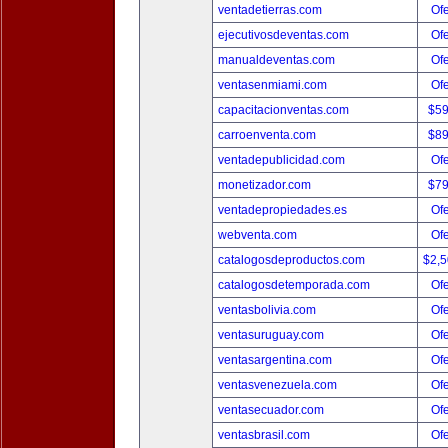
ventadetierras.com
Ofe
ejecutivosdeventas.com
Ofe
manualdeventas.com
Ofe
ventasenmiami.com
Ofe
capacitacionventas.com
$5
carroenventa.com
$8
ventadepublicidad.com
Ofe
monetizador.com
$7
ventadepropiedades.es
Ofe
webventa.com
Ofe
catalogosdeproductos.com
$2,
catalogosdetemporada.com
Ofe
ventasbolivia.com
Ofe
ventasuruguay.com
Ofe
ventasargentina.com
Ofe
ventasvenezuela.com
Ofe
ventasecuador.com
Ofe
ventasbrasil.com
Ofe