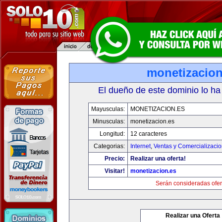
monetizacion
El dueño de este dominio lo ha
Mayusculas:
MONETIZACION.ES
Minusculas:
monetizacion.es
Longitud:
12 caracteres
Categorias:
Internet
,
Ventas y Comercializaci
Precio:
Realizar una oferta!
Visitar!
monetizacion.es
Serán consideradas ofer
Realizar una Oferta