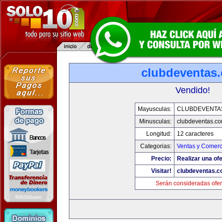
clubdeventas
Vendido!
Mayusculas:
CLUBDEVENTA
Minusculas:
clubdeventas.c
Longitud:
12 caracteres
Categorias:
Ventas y Comerc
Precio:
Realizar una ofe
Visitar!
clubdeventas.
Serán consideradas ofer