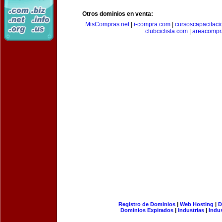
Otros dominios en venta:
MisCompras.net
|
i-compra.com
|
cursoscapacitaci
clubciclista.com
|
areacompr
Registro de Dominios
|
Web Hosting
|
D
Dominios Expirados
|
Industrias
|
Indu