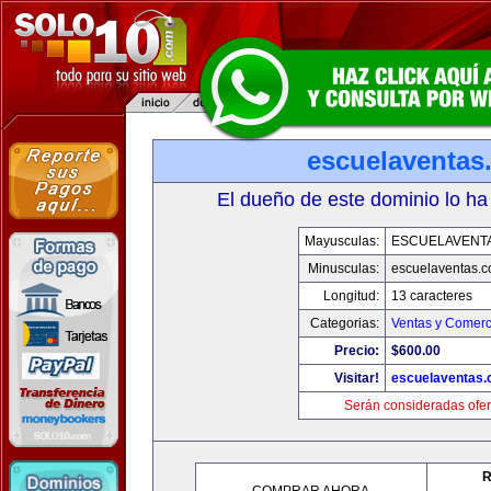
escuelaventas
El dueño de este dominio lo ha
Mayusculas:
ESCUELAVENT
Minusculas:
escuelaventas.
Longitud:
13 caracteres
Categorias:
Ventas y Comerc
Precio:
$600.00
Visitar!
escuelaventas
Serán consideradas ofer
R