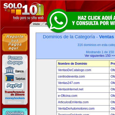
Dominios de la Categoría -
Ventas
316 dominios en esta categ
Mostrando 1 de 150
Ver siguientes 150 >>
Nombre de Dominio
Pr
VentasDeCatalogo.com
Ofe
centrodeventa.com
Ofe
Ventas247.com
Ofe
VentasInternet.net
Ofe
e-Oficina.com
Ofe
ArticulosEnVenta.com
Ofe
VentaDeAutomotores.com
Ofe