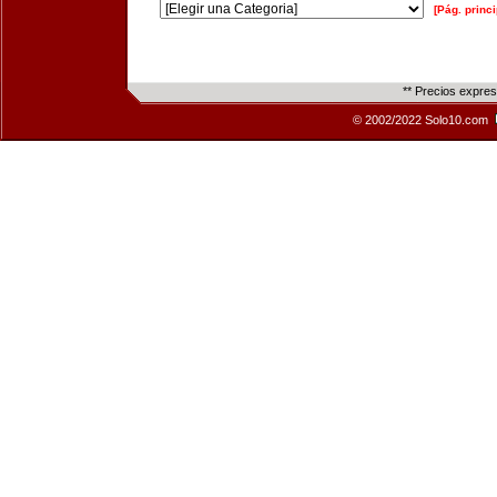
[Pág. princi
** Precios expre
© 2002/2022 Solo10.com