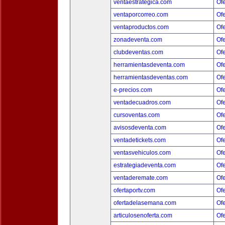
ventaestrategica.com
Ofe
ventaporcorreo.com
Ofe
ventaproductos.com
Ofe
zonadeventa.com
Ofe
clubdeventas.com
Ofe
herramientasdeventa.com
Ofe
herramientasdeventas.com
Ofe
e-precios.com
Ofe
ventadecuadros.com
Ofe
cursoventas.com
Ofe
avisosdeventa.com
Ofe
ventadetickets.com
Ofe
ventasvehiculos.com
Ofe
estrategiadeventa.com
Ofe
ventaderemate.com
Ofe
ofertaportv.com
Ofe
ofertadelasemana.com
Ofe
articulosenoferta.com
Ofe