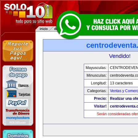
centrodeventa
Vendido!
Mayusculas:
CENTRODEVEN
Minusculas:
centrodeventa.
Longitud:
13 caracteres
Categorias:
Ventas y Comerc
Precio:
Realizar una ofe
Visitar!
centrodeventa.
Serán consideradas ofer