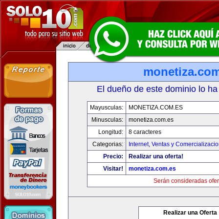
monetiza.com
El dueño de este dominio lo ha
Mayusculas:
MONETIZA.COM.ES
Minusculas:
monetiza.com.es
Longitud:
8 caracteres
Categorias:
Internet
,
Ventas y Comercializaci
Precio:
Realizar una oferta!
Visitar!
monetiza.com.es
Serán consideradas ofer
Realizar una Oferta