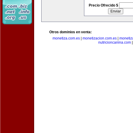
Precio Ofrecido $
Otros dominios en venta:
monetiza.com.es
|
monetizacion.com.es
|
monetiz
nutricioncanina.com
|